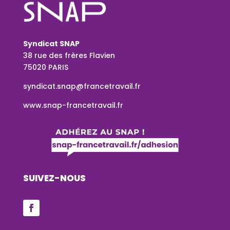
Syndicat SNAP
38 rue des frères Flavien
75020 PARIS
syndicat.snap@francetravail.fr
www.snap-francetravail.fr
SUIVEZ-NOUS