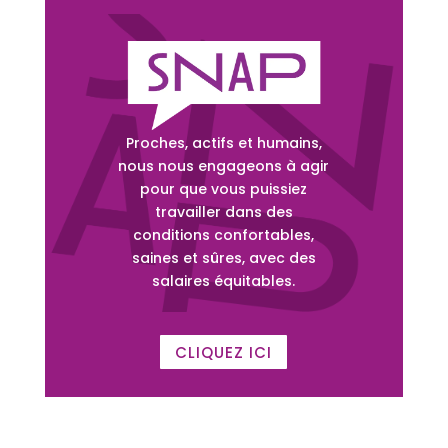
Proches, actifs et humains,
nous nous engageons à agir
pour que vous puissiez
travailler dans des
conditions confortables,
saines et sûres, avec des
salaires équitables.
CLIQUEZ ICI