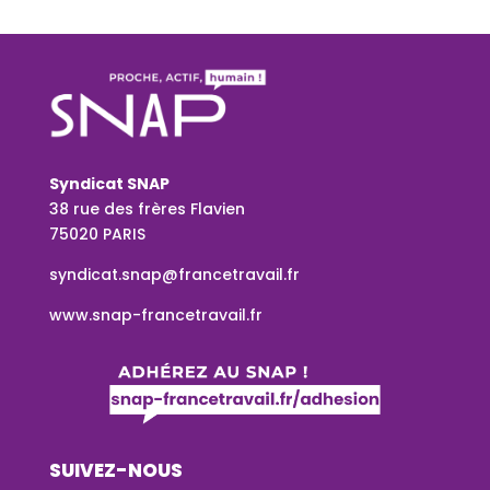
Syndicat SNAP
38 rue des frères Flavien
75020 PARIS
syndicat.snap@francetravail.fr
www.snap-francetravail.fr
SUIVEZ-NOUS