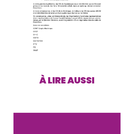
À LIRE AUSSI