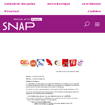
Calendrier des paies
Notre Boutique
Je m'abonne
✉ Contact
J'adhère