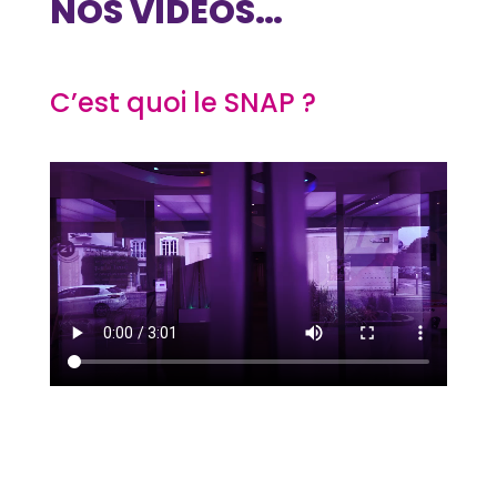
NOS VIDÉOS…
C’est quoi le SNAP ?