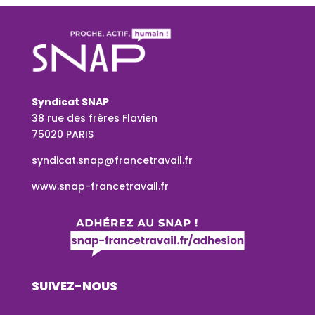
Syndicat SNAP
38 rue des frères Flavien
75020 PARIS
syndicat.snap@francetravail.fr
www.snap-francetravail.fr
SUIVEZ-NOUS