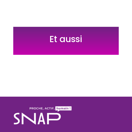
Et aussi