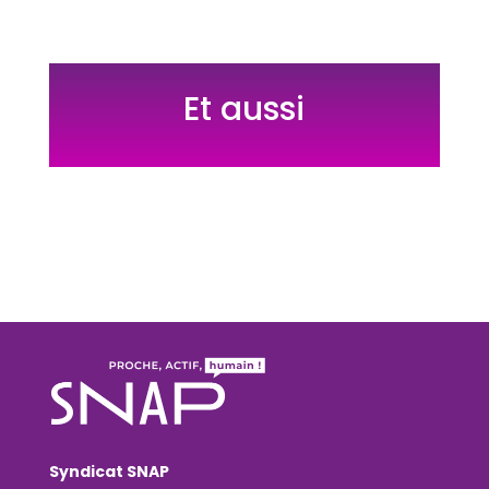
Et aussi
Syndicat SNAP