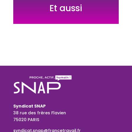
Et aussi
Syndicat SNAP
38 rue des frères Flavien
75020 PARIS
syndicat.snap@francetravail.fr